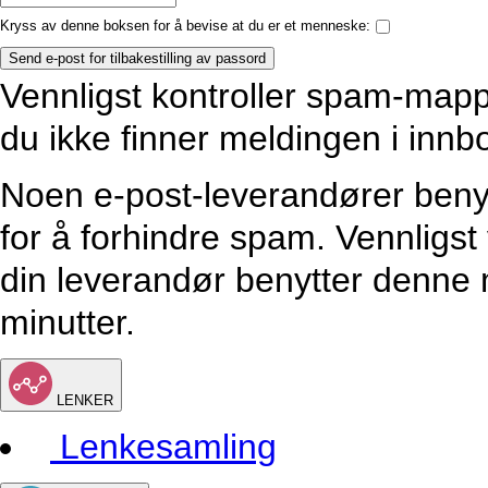
Kryss av denne boksen for å bevise at du er et menneske:
Send e-post for tilbakestilling av passord
Vennligst kontroller spam-map
du ikke finner meldingen i innb
Noen e-post-leverandører benytt
for å forhindre spam. Vennligs
din leverandør benytter denne 
minutter.
LENKER
Lenkesamling