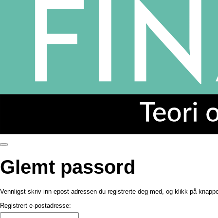
Glemt passord
Vennligst skriv inn epost-adressen du registrerte deg med, og klikk på knappen
Registrert e-postadresse: