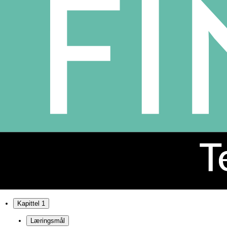
Kapittel 1
Læringsmål