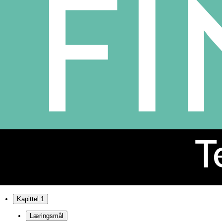
Kapittel 1
Læringsmål