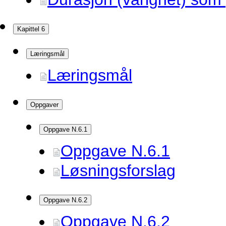
Kapittel 6
Læringsmål
Læringsmål
Oppgaver
Oppgave N.6.1
Oppgave N.6.1
Løsningsforslag
Oppgave N.6.2
Oppgave N.6.2