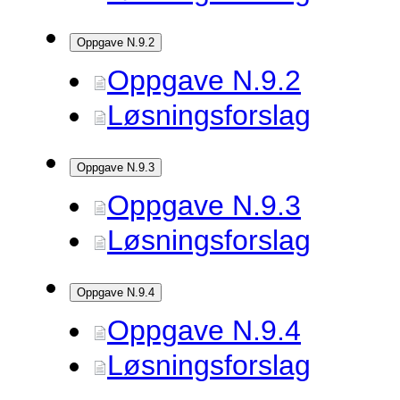
Oppgave N.9.2
Oppgave N.9.2
Løsningsforslag
Oppgave N.9.3
Oppgave N.9.3
Løsningsforslag
Oppgave N.9.4
Oppgave N.9.4
Løsningsforslag