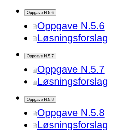
Oppgave N.5.6
Oppgave N.5.6
Løsningsforslag
Oppgave N.5.7
Oppgave N.5.7
Løsningsforslag
Oppgave N.5.8
Oppgave N.5.8
Løsningsforslag