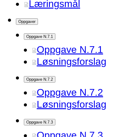
Læringsmål
Oppgaver
Oppgave N.7.1
Oppgave N.7.1
Løsningsforslag
Oppgave N.7.2
Oppgave N.7.2
Løsningsforslag
Oppgave N.7.3
Oppgave N.7.3