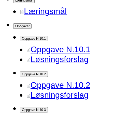
Læringsmål
Læringsmål
Oppgaver
Oppgave N.10.1
Oppgave N.10.1
Løsningsforslag
Oppgave N.10.2
Oppgave N.10.2
Løsningsforslag
Oppgave N.10.3