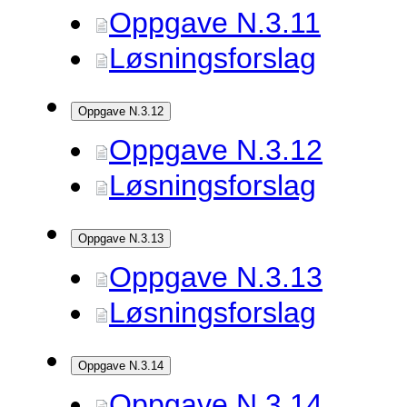
Oppgave N.3.11
Løsningsforslag
Oppgave N.3.12
Oppgave N.3.12
Løsningsforslag
Oppgave N.3.13
Oppgave N.3.13
Løsningsforslag
Oppgave N.3.14
Oppgave N.3.14