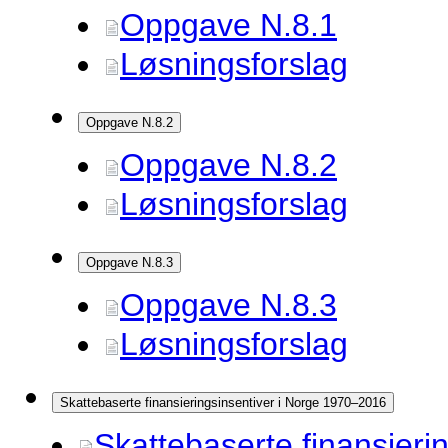
Oppgave N.8.1
Løsningsforslag
Oppgave N.8.2
Oppgave N.8.2
Løsningsforslag
Oppgave N.8.3
Oppgave N.8.3
Løsningsforslag
Skattebaserte finansieringsinsentiver i Norge 1970–2016
Skattebaserte finansieri