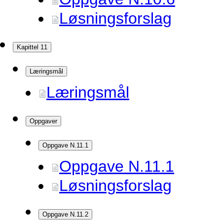
Løsningsforslag
Kapittel 11
Læringsmål
Læringsmål
Oppgaver
Oppgave N.11.1
Oppgave N.11.1
Løsningsforslag
Oppgave N.11.2