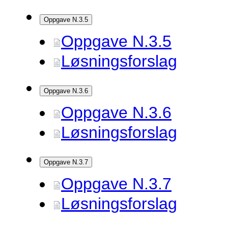
Oppgave N.3.5
Oppgave N.3.5
Løsningsforslag
Oppgave N.3.6
Oppgave N.3.6
Løsningsforslag
Oppgave N.3.7
Oppgave N.3.7
Løsningsforslag