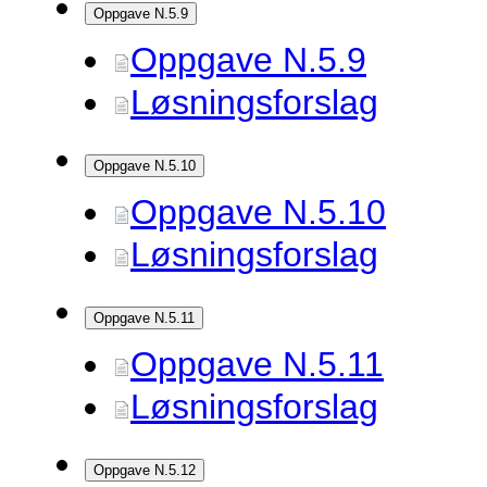
Oppgave N.5.9
Oppgave N.5.9
Løsningsforslag
Oppgave N.5.10
Oppgave N.5.10
Løsningsforslag
Oppgave N.5.11
Oppgave N.5.11
Løsningsforslag
Oppgave N.5.12