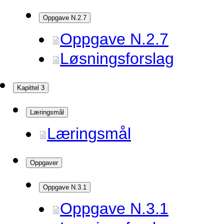
Oppgave N.2.7
Oppgave N.2.7
Løsningsforslag
Kapittel 3
Læringsmål
Læringsmål
Oppgaver
Oppgave N.3.1
Oppgave N.3.1