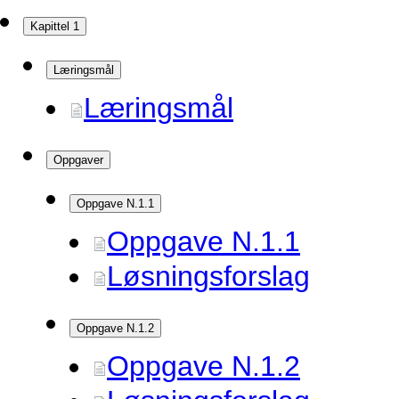
Kapittel 1
Læringsmål
Læringsmål
Oppgaver
Oppgave N.1.1
Oppgave N.1.1
Løsningsforslag
Oppgave N.1.2
Oppgave N.1.2