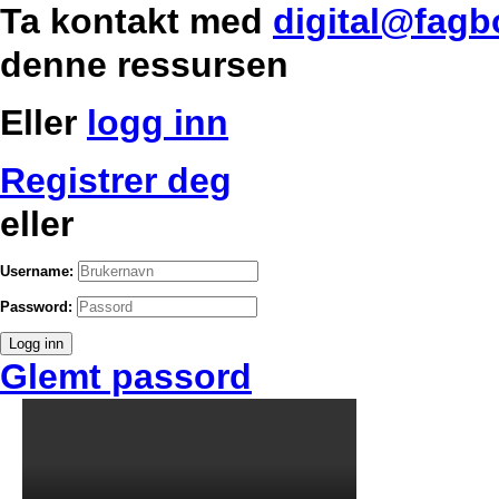
Ta kontakt med
digital@fagb
denne ressursen
Eller
logg inn
Registrer deg
eller
Username:
Password:
Logg inn
Glemt passord