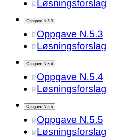
Løsningsforslag
Oppgave N.5.3
Oppgave N.5.3
Løsningsforslag
Oppgave N.5.4
Oppgave N.5.4
Løsningsforslag
Oppgave N.5.5
Oppgave N.5.5
Løsningsforslag