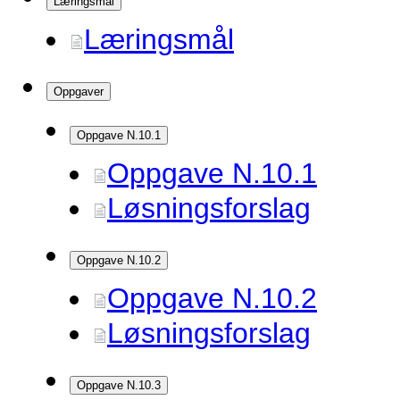
Læringsmål
Læringsmål
Oppgaver
Oppgave N.10.1
Oppgave N.10.1
Løsningsforslag
Oppgave N.10.2
Oppgave N.10.2
Løsningsforslag
Oppgave N.10.3