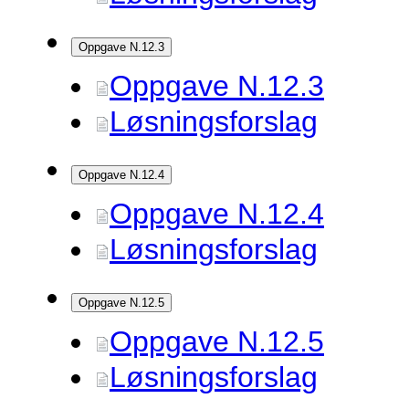
Oppgave N.12.3
Oppgave N.12.3
Løsningsforslag
Oppgave N.12.4
Oppgave N.12.4
Løsningsforslag
Oppgave N.12.5
Oppgave N.12.5
Løsningsforslag