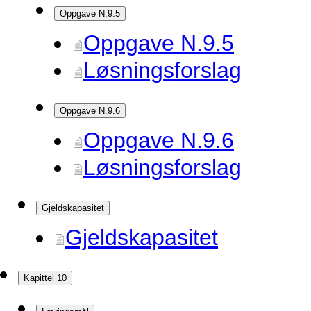
Oppgave N.9.5
Oppgave N.9.5
Løsningsforslag
Oppgave N.9.6
Oppgave N.9.6
Løsningsforslag
Gjeldskapasitet
Gjeldskapasitet
Kapittel 10