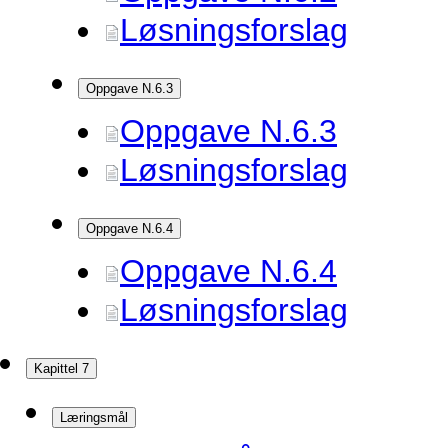
Løsningsforslag
Oppgave N.6.3
Oppgave N.6.3
Løsningsforslag
Oppgave N.6.4
Oppgave N.6.4
Løsningsforslag
Kapittel 7
Læringsmål