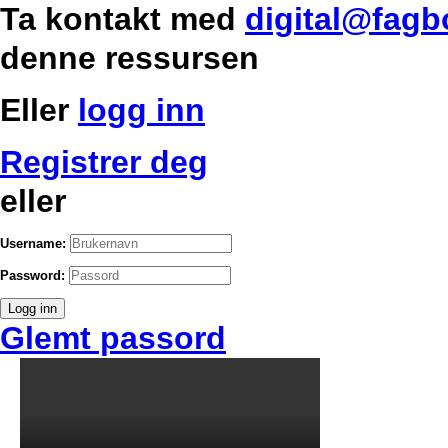
Ta kontakt med
digital@fagb
denne ressursen
Eller
logg inn
Registrer deg
eller
Username:
Password:
Logg inn
Glemt passord