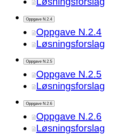
Løsningsforslag
Oppgave N.2.4
Oppgave N.2.4
Løsningsforslag
Oppgave N.2.5
Oppgave N.2.5
Løsningsforslag
Oppgave N.2.6
Oppgave N.2.6
Løsningsforslag