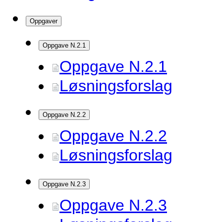
Oppgaver
Oppgave N.2.1
Oppgave N.2.1
Løsningsforslag
Oppgave N.2.2
Oppgave N.2.2
Løsningsforslag
Oppgave N.2.3
Oppgave N.2.3