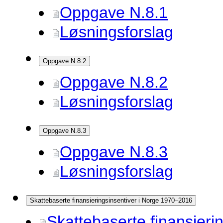
Oppgave N.8.1
Løsningsforslag
Oppgave N.8.2
Oppgave N.8.2
Løsningsforslag
Oppgave N.8.3
Oppgave N.8.3
Løsningsforslag
Skattebaserte finansieringsinsentiver i Norge 1970–2016
Skattebaserte finansieri