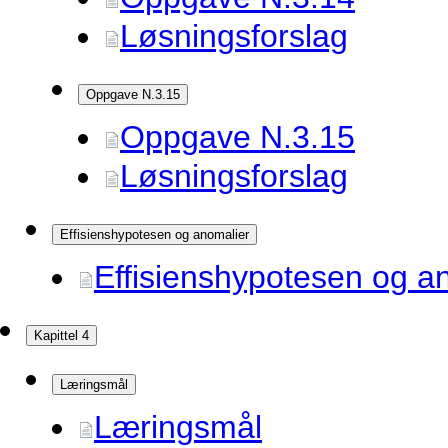
Løsningsforslag
Oppgave N.3.15
Oppgave N.3.15
Løsningsforslag
Effisienshypotesen og anomalier
Effisienshypotesen og a
Kapittel 4
Læringsmål
Læringsmål