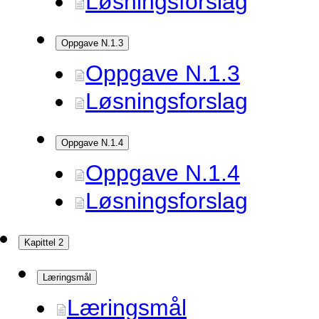
Løsningsforslag
Oppgave N.1.3
Oppgave N.1.3
Løsningsforslag
Oppgave N.1.4
Oppgave N.1.4
Løsningsforslag
Kapittel 2
Læringsmål
Læringsmål