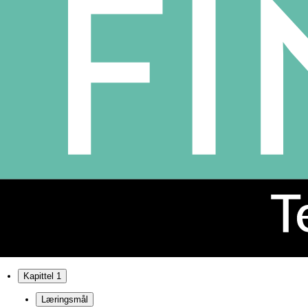
Kapittel 1
Læringsmål