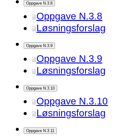
Oppgave N.3.8
Oppgave N.3.8
Løsningsforslag
Oppgave N.3.9
Oppgave N.3.9
Løsningsforslag
Oppgave N.3.10
Oppgave N.3.10
Løsningsforslag
Oppgave N.3.11