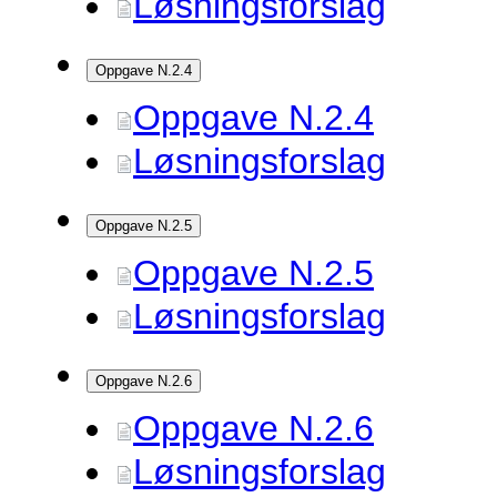
Løsningsforslag
Oppgave N.2.4
Oppgave N.2.4
Løsningsforslag
Oppgave N.2.5
Oppgave N.2.5
Løsningsforslag
Oppgave N.2.6
Oppgave N.2.6
Løsningsforslag