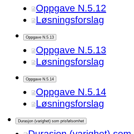
Oppgave N.5.12
Løsningsforslag
Oppgave N.5.13
Oppgave N.5.13
Løsningsforslag
Oppgave N.5.14
Oppgave N.5.14
Løsningsforslag
Durasjon (varighet) som prisfølsomhet
Durasjon (varighet) som