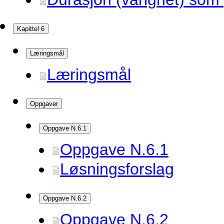
Kapittel 6
Læringsmål
Læringsmål
Oppgaver
Oppgave N.6.1
Oppgave N.6.1
Løsningsforslag
Oppgave N.6.2
Oppgave N.6.2