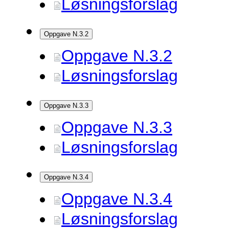
Løsningsforslag
Oppgave N.3.2
Oppgave N.3.2
Løsningsforslag
Oppgave N.3.3
Oppgave N.3.3
Løsningsforslag
Oppgave N.3.4
Oppgave N.3.4
Løsningsforslag