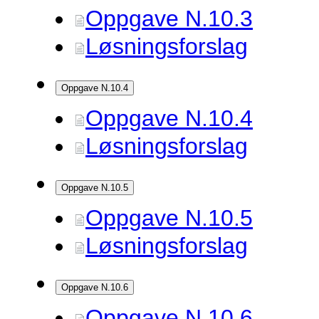
Oppgave N.10.3
Løsningsforslag
Oppgave N.10.4
Oppgave N.10.4
Løsningsforslag
Oppgave N.10.5
Oppgave N.10.5
Løsningsforslag
Oppgave N.10.6
Oppgave N.10.6