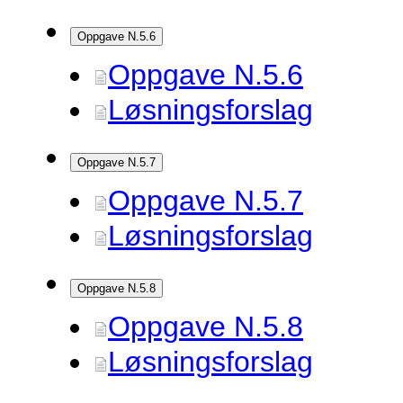
Oppgave N.5.6
Oppgave N.5.6
Løsningsforslag
Oppgave N.5.7
Oppgave N.5.7
Løsningsforslag
Oppgave N.5.8
Oppgave N.5.8
Løsningsforslag