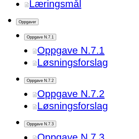
Læringsmål
Oppgaver
Oppgave N.7.1
Oppgave N.7.1
Løsningsforslag
Oppgave N.7.2
Oppgave N.7.2
Løsningsforslag
Oppgave N.7.3
Oppgave N.7.3