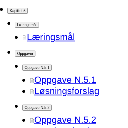
Kapittel 5
Læringsmål
Læringsmål
Oppgaver
Oppgave N.5.1
Oppgave N.5.1
Løsningsforslag
Oppgave N.5.2
Oppgave N.5.2