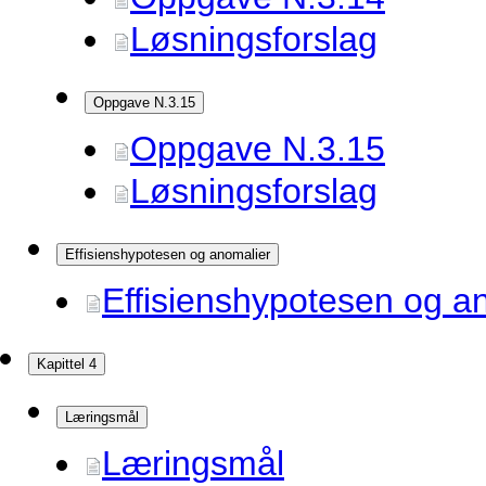
Løsningsforslag
Oppgave N.3.15
Oppgave N.3.15
Løsningsforslag
Effisienshypotesen og anomalier
Effisienshypotesen og a
Kapittel 4
Læringsmål
Læringsmål