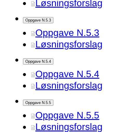
Løsningsforslag
Oppgave N.5.3
Oppgave N.5.3
Løsningsforslag
Oppgave N.5.4
Oppgave N.5.4
Løsningsforslag
Oppgave N.5.5
Oppgave N.5.5
Løsningsforslag