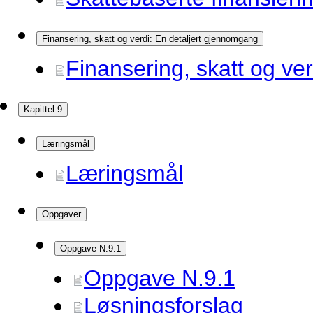
Finansering, skatt og verdi: En detaljert gjennomgang
Finansering, skatt og ve
Kapittel 9
Læringsmål
Læringsmål
Oppgaver
Oppgave N.9.1
Oppgave N.9.1
Løsningsforslag