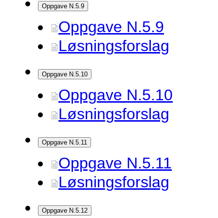
Oppgave N.5.9
Oppgave N.5.9
Løsningsforslag
Oppgave N.5.10
Oppgave N.5.10
Løsningsforslag
Oppgave N.5.11
Oppgave N.5.11
Løsningsforslag
Oppgave N.5.12