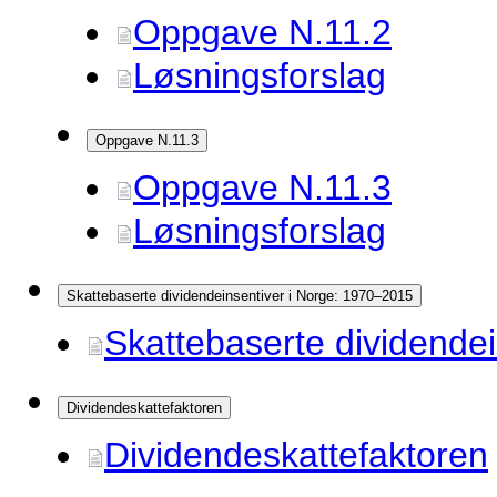
Oppgave N.11.2
Løsningsforslag
Oppgave N.11.3
Oppgave N.11.3
Løsningsforslag
Skattebaserte dividendeinsentiver i Norge: 1970–2015
Skattebaserte dividende
Dividendeskattefaktoren
Dividendeskattefaktoren