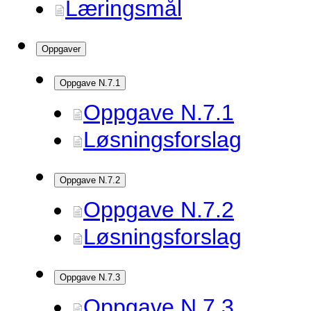
Læringsmål
Oppgaver
Oppgave N.7.1
Oppgave N.7.1
Løsningsforslag
Oppgave N.7.2
Oppgave N.7.2
Løsningsforslag
Oppgave N.7.3
Oppgave N.7.3