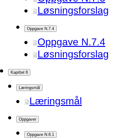
Løsningsforslag
Oppgave N.7.4
Oppgave N.7.4
Løsningsforslag
Kapittel 8
Læringsmål
Læringsmål
Oppgaver
Oppgave N.8.1