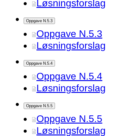
Løsningsforslag
Oppgave N.5.3
Oppgave N.5.3
Løsningsforslag
Oppgave N.5.4
Oppgave N.5.4
Løsningsforslag
Oppgave N.5.5
Oppgave N.5.5
Løsningsforslag