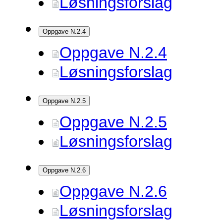
Løsningsforslag
Oppgave N.2.4
Oppgave N.2.4
Løsningsforslag
Oppgave N.2.5
Oppgave N.2.5
Løsningsforslag
Oppgave N.2.6
Oppgave N.2.6
Løsningsforslag