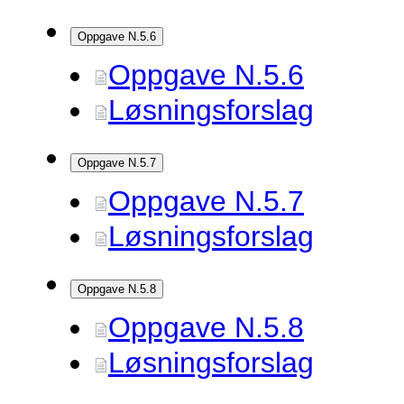
Oppgave N.5.6
Oppgave N.5.6
Løsningsforslag
Oppgave N.5.7
Oppgave N.5.7
Løsningsforslag
Oppgave N.5.8
Oppgave N.5.8
Løsningsforslag