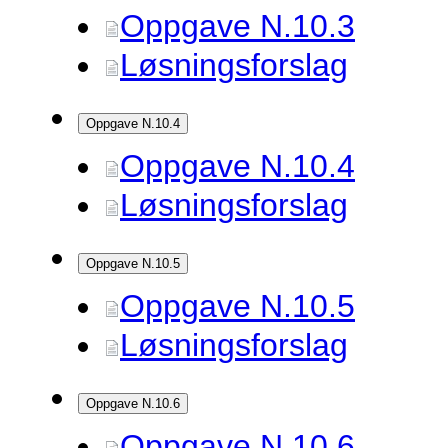
Oppgave N.10.3
Løsningsforslag
Oppgave N.10.4
Oppgave N.10.4
Løsningsforslag
Oppgave N.10.5
Oppgave N.10.5
Løsningsforslag
Oppgave N.10.6
Oppgave N.10.6