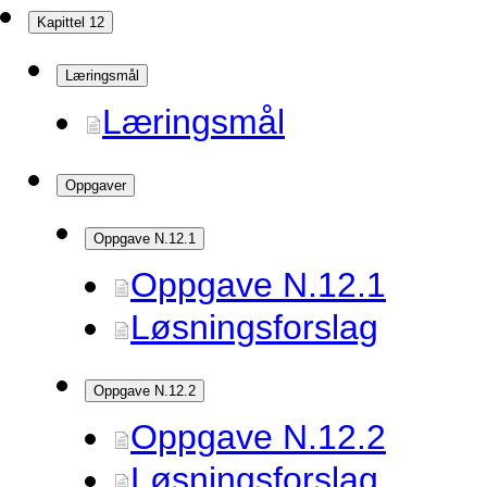
Kapittel 12
Læringsmål
Læringsmål
Oppgaver
Oppgave N.12.1
Oppgave N.12.1
Løsningsforslag
Oppgave N.12.2
Oppgave N.12.2
Løsningsforslag