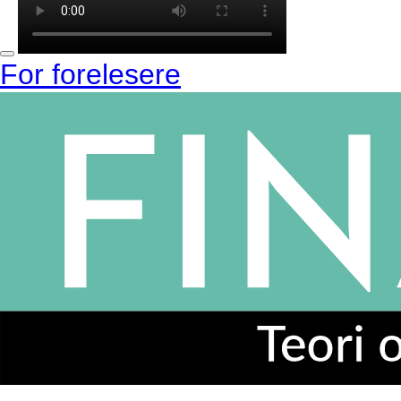
For forelesere