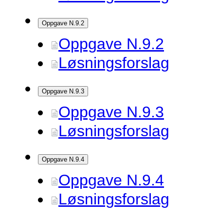
Oppgave N.9.2
Oppgave N.9.2
Løsningsforslag
Oppgave N.9.3
Oppgave N.9.3
Løsningsforslag
Oppgave N.9.4
Oppgave N.9.4
Løsningsforslag