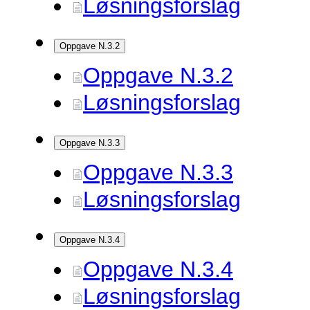
Løsningsforslag
Oppgave N.3.2
Oppgave N.3.2
Løsningsforslag
Oppgave N.3.3
Oppgave N.3.3
Løsningsforslag
Oppgave N.3.4
Oppgave N.3.4
Løsningsforslag