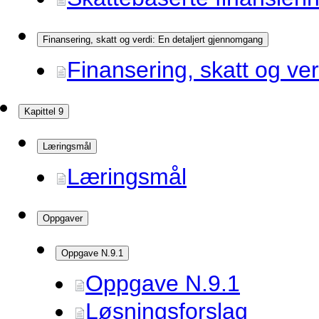
Finansering, skatt og verdi: En detaljert gjennomgang
Finansering, skatt og ve
Kapittel 9
Læringsmål
Læringsmål
Oppgaver
Oppgave N.9.1
Oppgave N.9.1
Løsningsforslag