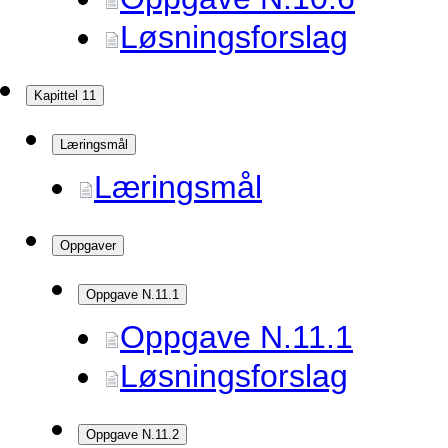
Løsningsforslag
Kapittel 11
Læringsmål
Læringsmål
Oppgaver
Oppgave N.11.1
Oppgave N.11.1
Løsningsforslag
Oppgave N.11.2