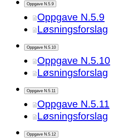
Oppgave N.5.9
Oppgave N.5.9
Løsningsforslag
Oppgave N.5.10
Oppgave N.5.10
Løsningsforslag
Oppgave N.5.11
Oppgave N.5.11
Løsningsforslag
Oppgave N.5.12