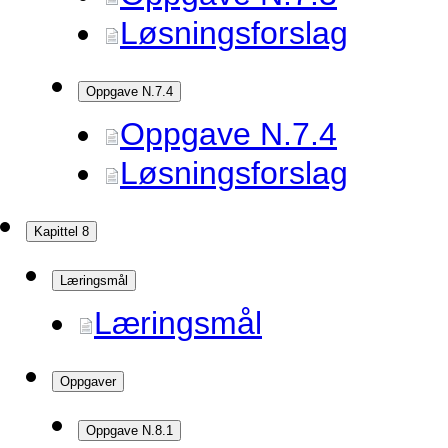
Løsningsforslag
Oppgave N.7.4
Oppgave N.7.4
Løsningsforslag
Kapittel 8
Læringsmål
Læringsmål
Oppgaver
Oppgave N.8.1