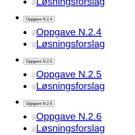
Løsningsforslag
Oppgave N.2.4
Oppgave N.2.4
Løsningsforslag
Oppgave N.2.5
Oppgave N.2.5
Løsningsforslag
Oppgave N.2.6
Oppgave N.2.6
Løsningsforslag