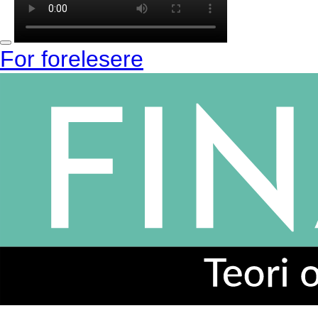
For forelesere