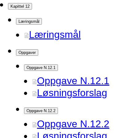
Kapittel 12
Læringsmål
Læringsmål
Oppgaver
Oppgave N.12.1
Oppgave N.12.1
Løsningsforslag
Oppgave N.12.2
Oppgave N.12.2
Løsningsforslag