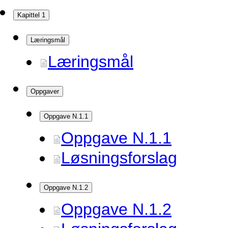
Kapittel 1
Læringsmål
Læringsmål
Oppgaver
Oppgave N.1.1
Oppgave N.1.1
Løsningsforslag
Oppgave N.1.2
Oppgave N.1.2