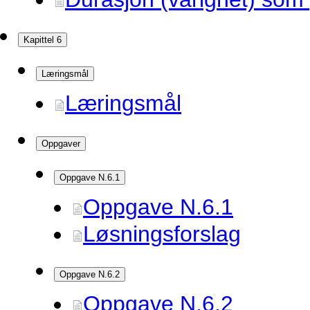
Kapittel 6
Læringsmål
Læringsmål
Oppgaver
Oppgave N.6.1
Oppgave N.6.1
Løsningsforslag
Oppgave N.6.2
Oppgave N.6.2