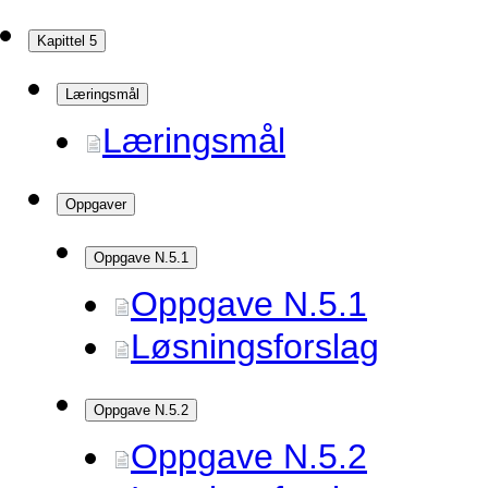
Kapittel 5
Læringsmål
Læringsmål
Oppgaver
Oppgave N.5.1
Oppgave N.5.1
Løsningsforslag
Oppgave N.5.2
Oppgave N.5.2