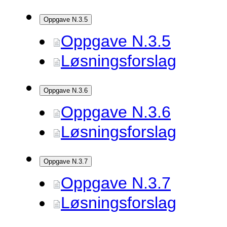
Oppgave N.3.5
Oppgave N.3.5
Løsningsforslag
Oppgave N.3.6
Oppgave N.3.6
Løsningsforslag
Oppgave N.3.7
Oppgave N.3.7
Løsningsforslag