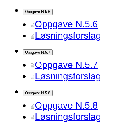
Oppgave N.5.6
Oppgave N.5.6
Løsningsforslag
Oppgave N.5.7
Oppgave N.5.7
Løsningsforslag
Oppgave N.5.8
Oppgave N.5.8
Løsningsforslag