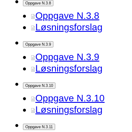
Oppgave N.3.8
Oppgave N.3.8
Løsningsforslag
Oppgave N.3.9
Oppgave N.3.9
Løsningsforslag
Oppgave N.3.10
Oppgave N.3.10
Løsningsforslag
Oppgave N.3.11