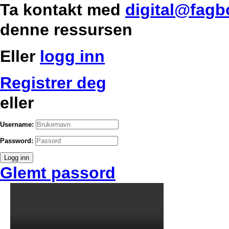
Ta kontakt med
digital@fagb
denne ressursen
Eller
logg inn
Registrer deg
eller
Username:
Password:
Logg inn
Glemt passord