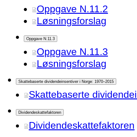
Oppgave N.11.2
Løsningsforslag
Oppgave N.11.3
Oppgave N.11.3
Løsningsforslag
Skattebaserte dividendeinsentiver i Norge: 1970–2015
Skattebaserte dividende
Dividendeskattefaktoren
Dividendeskattefaktoren