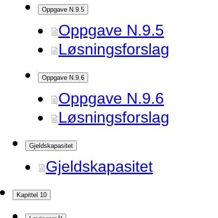
Oppgave N.9.5
Oppgave N.9.5
Løsningsforslag
Oppgave N.9.6
Oppgave N.9.6
Løsningsforslag
Gjeldskapasitet
Gjeldskapasitet
Kapittel 10