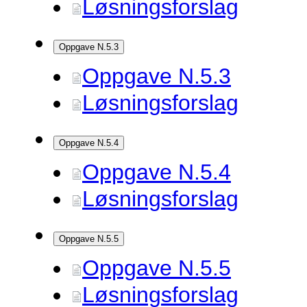
Løsningsforslag
Oppgave N.5.3
Oppgave N.5.3
Løsningsforslag
Oppgave N.5.4
Oppgave N.5.4
Løsningsforslag
Oppgave N.5.5
Oppgave N.5.5
Løsningsforslag