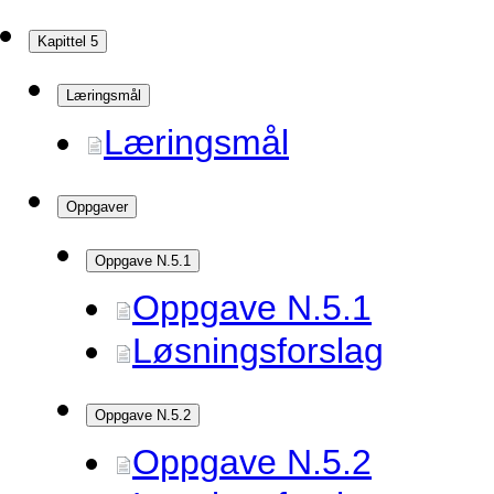
Kapittel 5
Læringsmål
Læringsmål
Oppgaver
Oppgave N.5.1
Oppgave N.5.1
Løsningsforslag
Oppgave N.5.2
Oppgave N.5.2