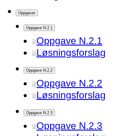
Oppgaver
Oppgave N.2.1
Oppgave N.2.1
Løsningsforslag
Oppgave N.2.2
Oppgave N.2.2
Løsningsforslag
Oppgave N.2.3
Oppgave N.2.3