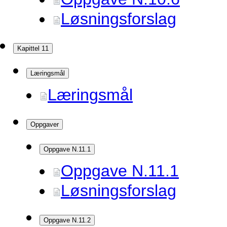
Løsningsforslag
Kapittel 11
Læringsmål
Læringsmål
Oppgaver
Oppgave N.11.1
Oppgave N.11.1
Løsningsforslag
Oppgave N.11.2