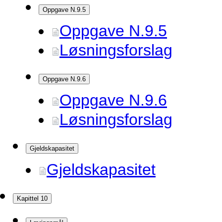
Oppgave N.9.5
Oppgave N.9.5
Løsningsforslag
Oppgave N.9.6
Oppgave N.9.6
Løsningsforslag
Gjeldskapasitet
Gjeldskapasitet
Kapittel 10