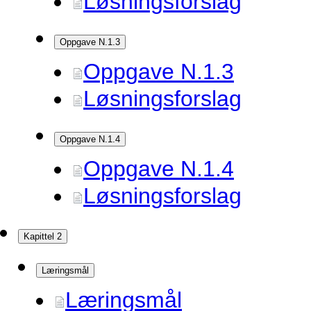
Løsningsforslag
Oppgave N.1.3
Oppgave N.1.3
Løsningsforslag
Oppgave N.1.4
Oppgave N.1.4
Løsningsforslag
Kapittel 2
Læringsmål
Læringsmål