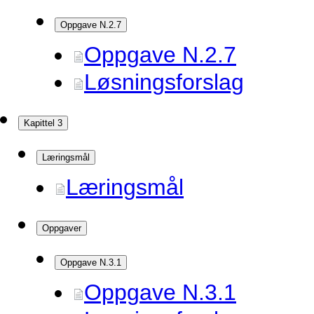
Oppgave N.2.7
Oppgave N.2.7
Løsningsforslag
Kapittel 3
Læringsmål
Læringsmål
Oppgaver
Oppgave N.3.1
Oppgave N.3.1