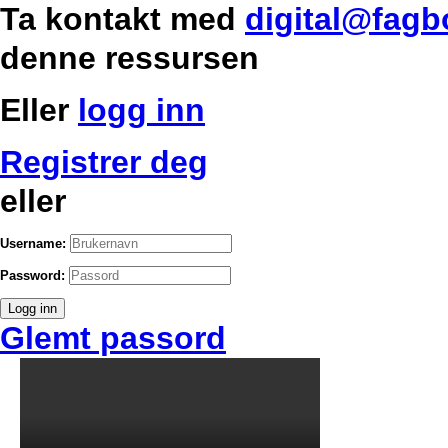
Ta kontakt med
digital@fagb
denne ressursen
Eller
logg inn
Registrer deg
eller
Username:
Password:
Logg inn
Glemt passord