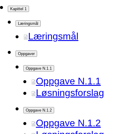
Kapittel 1
Læringsmål
Læringsmål
Oppgaver
Oppgave N.1.1
Oppgave N.1.1
Løsningsforslag
Oppgave N.1.2
Oppgave N.1.2