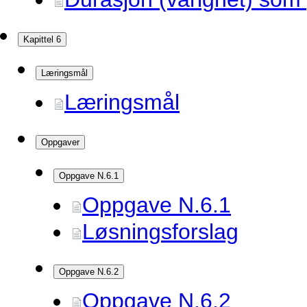
Kapittel 6
Læringsmål
Læringsmål
Oppgaver
Oppgave N.6.1
Oppgave N.6.1
Løsningsforslag
Oppgave N.6.2
Oppgave N.6.2