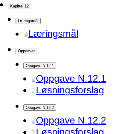
Kapittel 12
Læringsmål
Læringsmål
Oppgaver
Oppgave N.12.1
Oppgave N.12.1
Løsningsforslag
Oppgave N.12.2
Oppgave N.12.2
Løsningsforslag