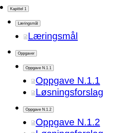
Kapittel 1
Læringsmål
Læringsmål
Oppgaver
Oppgave N.1.1
Oppgave N.1.1
Løsningsforslag
Oppgave N.1.2
Oppgave N.1.2