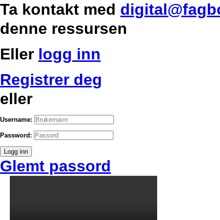
Ta kontakt med
digital@fagb
denne ressursen
Eller
logg inn
Registrer deg
eller
Username:
Password:
Logg inn
Glemt passord