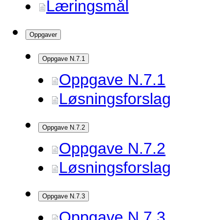
Læringsmål
Oppgaver
Oppgave N.7.1
Oppgave N.7.1
Løsningsforslag
Oppgave N.7.2
Oppgave N.7.2
Løsningsforslag
Oppgave N.7.3
Oppgave N.7.3