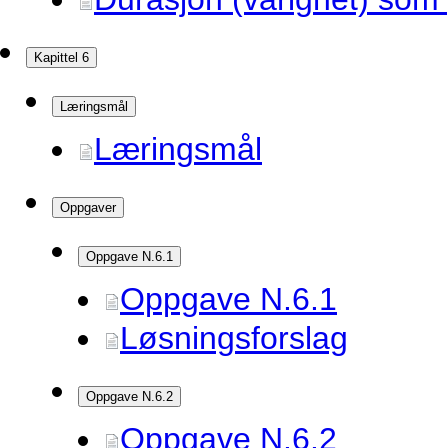
Kapittel 6
Læringsmål
Læringsmål
Oppgaver
Oppgave N.6.1
Oppgave N.6.1
Løsningsforslag
Oppgave N.6.2
Oppgave N.6.2