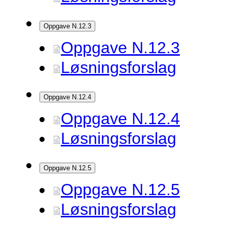
Oppgave N.12.3
Oppgave N.12.3
Løsningsforslag
Oppgave N.12.4
Oppgave N.12.4
Løsningsforslag
Oppgave N.12.5
Oppgave N.12.5
Løsningsforslag