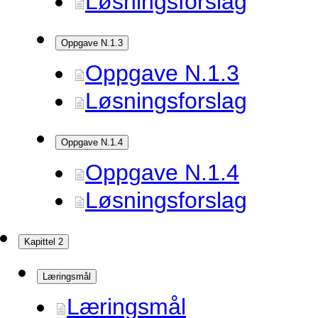
Løsningsforslag
Oppgave N.1.3
Oppgave N.1.3
Løsningsforslag
Oppgave N.1.4
Oppgave N.1.4
Løsningsforslag
Kapittel 2
Læringsmål
Læringsmål