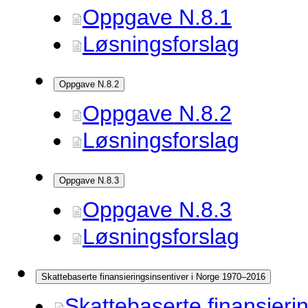
Oppgave N.8.1
Løsningsforslag
Oppgave N.8.2
Oppgave N.8.2
Løsningsforslag
Oppgave N.8.3
Oppgave N.8.3
Løsningsforslag
Skattebaserte finansieringsinsentiver i Norge 1970–2016
Skattebaserte finansieri