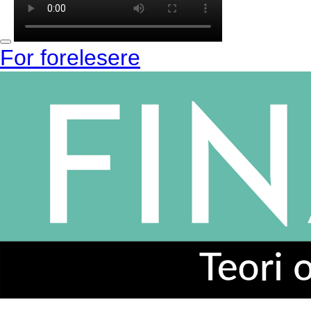
For forelesere