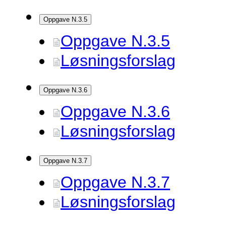
Oppgave N.3.5
Oppgave N.3.5
Løsningsforslag
Oppgave N.3.6
Oppgave N.3.6
Løsningsforslag
Oppgave N.3.7
Oppgave N.3.7
Løsningsforslag