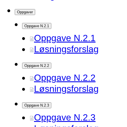
Oppgaver
Oppgave N.2.1
Oppgave N.2.1
Løsningsforslag
Oppgave N.2.2
Oppgave N.2.2
Løsningsforslag
Oppgave N.2.3
Oppgave N.2.3