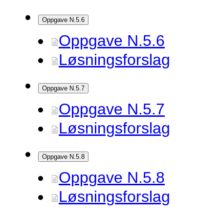
Oppgave N.5.6
Oppgave N.5.6
Løsningsforslag
Oppgave N.5.7
Oppgave N.5.7
Løsningsforslag
Oppgave N.5.8
Oppgave N.5.8
Løsningsforslag