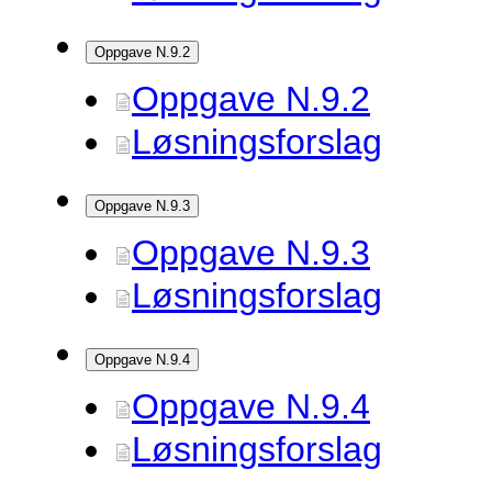
Oppgave N.9.2
Oppgave N.9.2
Løsningsforslag
Oppgave N.9.3
Oppgave N.9.3
Løsningsforslag
Oppgave N.9.4
Oppgave N.9.4
Løsningsforslag