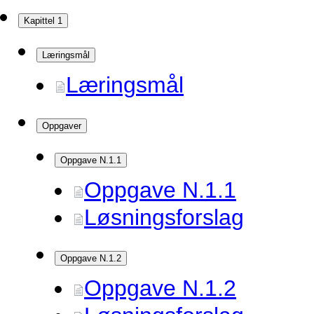
Kapittel 1
Læringsmål
Læringsmål
Oppgaver
Oppgave N.1.1
Oppgave N.1.1
Løsningsforslag
Oppgave N.1.2
Oppgave N.1.2