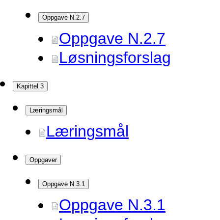
Oppgave N.2.7
Oppgave N.2.7
Løsningsforslag
Kapittel 3
Læringsmål
Læringsmål
Oppgaver
Oppgave N.3.1
Oppgave N.3.1