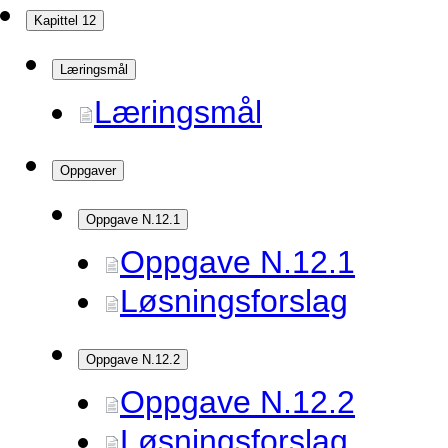
Kapittel 12
Læringsmål
Læringsmål
Oppgaver
Oppgave N.12.1
Oppgave N.12.1
Løsningsforslag
Oppgave N.12.2
Oppgave N.12.2
Løsningsforslag