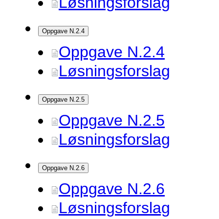
Løsningsforslag
Oppgave N.2.4
Oppgave N.2.4
Løsningsforslag
Oppgave N.2.5
Oppgave N.2.5
Løsningsforslag
Oppgave N.2.6
Oppgave N.2.6
Løsningsforslag