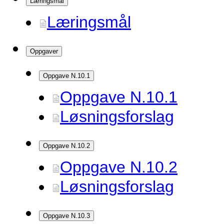
Læringsmål
Læringsmål
Oppgaver
Oppgave N.10.1
Oppgave N.10.1
Løsningsforslag
Oppgave N.10.2
Oppgave N.10.2
Løsningsforslag
Oppgave N.10.3