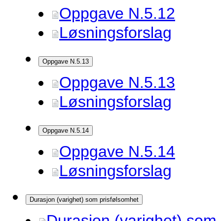
Oppgave N.5.12
Løsningsforslag
Oppgave N.5.13
Oppgave N.5.13
Løsningsforslag
Oppgave N.5.14
Oppgave N.5.14
Løsningsforslag
Durasjon (varighet) som prisfølsomhet
Durasjon (varighet) som