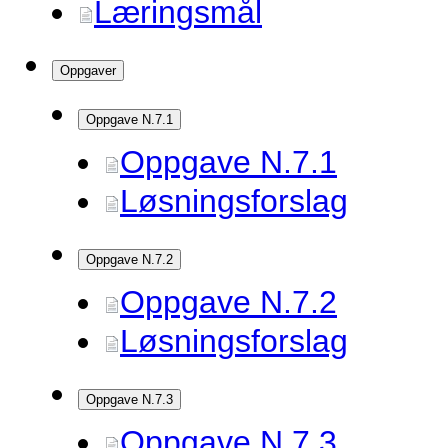
Læringsmål
Oppgaver
Oppgave N.7.1
Oppgave N.7.1
Løsningsforslag
Oppgave N.7.2
Oppgave N.7.2
Løsningsforslag
Oppgave N.7.3
Oppgave N.7.3