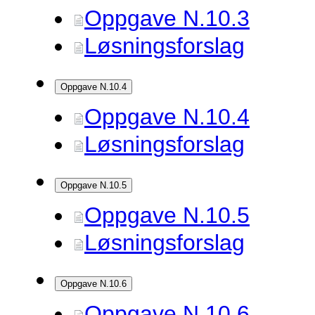
Oppgave N.10.3
Løsningsforslag
Oppgave N.10.4
Oppgave N.10.4
Løsningsforslag
Oppgave N.10.5
Oppgave N.10.5
Løsningsforslag
Oppgave N.10.6
Oppgave N.10.6