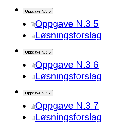
Oppgave N.3.5
Oppgave N.3.5
Løsningsforslag
Oppgave N.3.6
Oppgave N.3.6
Løsningsforslag
Oppgave N.3.7
Oppgave N.3.7
Løsningsforslag