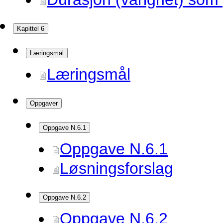
Kapittel 6
Læringsmål
Læringsmål
Oppgaver
Oppgave N.6.1
Oppgave N.6.1
Løsningsforslag
Oppgave N.6.2
Oppgave N.6.2