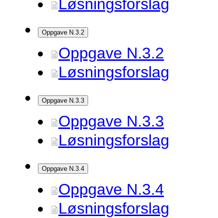
Løsningsforslag
Oppgave N.3.2
Oppgave N.3.2
Løsningsforslag
Oppgave N.3.3
Oppgave N.3.3
Løsningsforslag
Oppgave N.3.4
Oppgave N.3.4
Løsningsforslag