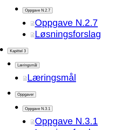
Oppgave N.2.7
Oppgave N.2.7
Løsningsforslag
Kapittel 3
Læringsmål
Læringsmål
Oppgaver
Oppgave N.3.1
Oppgave N.3.1