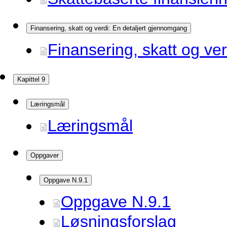
Finansering, skatt og verdi: En detaljert gjennomgang
Finansering, skatt og ve
Kapittel 9
Læringsmål
Læringsmål
Oppgaver
Oppgave N.9.1
Oppgave N.9.1
Løsningsforslag