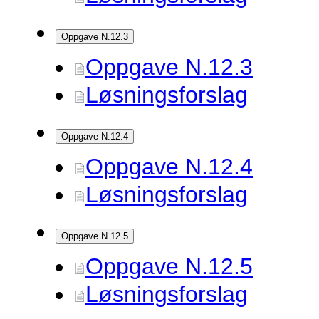
Oppgave N.12.3
Oppgave N.12.3
Løsningsforslag
Oppgave N.12.4
Oppgave N.12.4
Løsningsforslag
Oppgave N.12.5
Oppgave N.12.5
Løsningsforslag