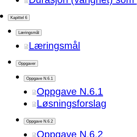
Kapittel 6
Læringsmål
Læringsmål
Oppgaver
Oppgave N.6.1
Oppgave N.6.1
Løsningsforslag
Oppgave N.6.2
Oppgave N.6.2