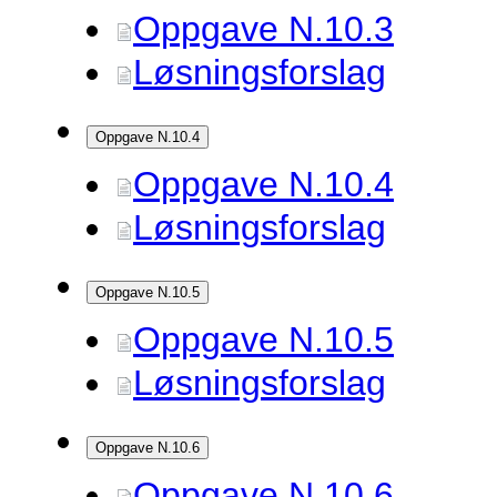
Oppgave N.10.3
Løsningsforslag
Oppgave N.10.4
Oppgave N.10.4
Løsningsforslag
Oppgave N.10.5
Oppgave N.10.5
Løsningsforslag
Oppgave N.10.6
Oppgave N.10.6