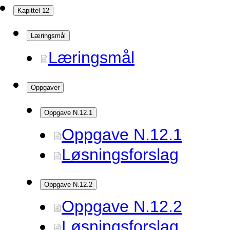
Kapittel 12
Læringsmål
Læringsmål
Oppgaver
Oppgave N.12.1
Oppgave N.12.1
Løsningsforslag
Oppgave N.12.2
Oppgave N.12.2
Løsningsforslag