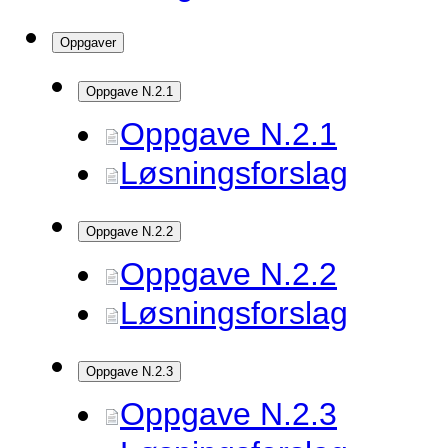
Oppgaver
Oppgave N.2.1
Oppgave N.2.1
Løsningsforslag
Oppgave N.2.2
Oppgave N.2.2
Løsningsforslag
Oppgave N.2.3
Oppgave N.2.3