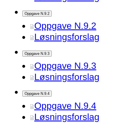
Oppgave N.9.2
Oppgave N.9.2
Løsningsforslag
Oppgave N.9.3
Oppgave N.9.3
Løsningsforslag
Oppgave N.9.4
Oppgave N.9.4
Løsningsforslag