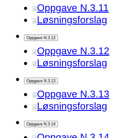
Oppgave N.3.11
Løsningsforslag
Oppgave N.3.12
Oppgave N.3.12
Løsningsforslag
Oppgave N.3.13
Oppgave N.3.13
Løsningsforslag
Oppgave N.3.14
Oppgave N.3.14