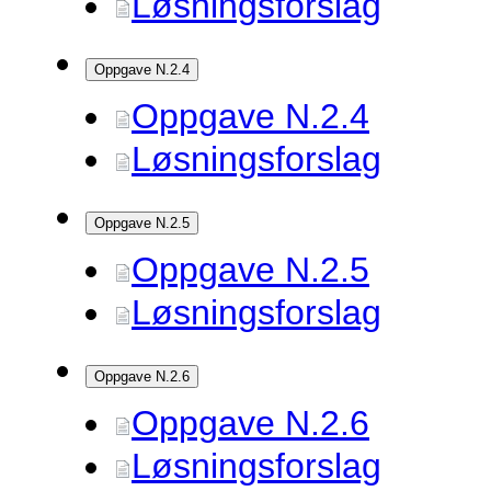
Løsningsforslag
Oppgave N.2.4
Oppgave N.2.4
Løsningsforslag
Oppgave N.2.5
Oppgave N.2.5
Løsningsforslag
Oppgave N.2.6
Oppgave N.2.6
Løsningsforslag